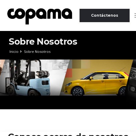
Contáctenos
Sobre Nosotros
Inicio
Sobre Nosotros